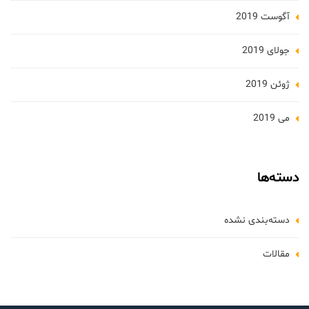
آگوست 2019
جولای 2019
ژوئن 2019
می 2019
دسته‌ها
دسته‌بندی نشده
مقالات