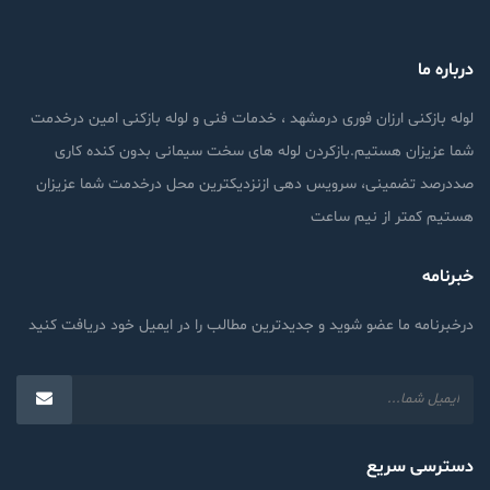
درباره ما
لوله بازکنی ارزان فوری درمشهد ، خدمات فنی و لوله بازکنی امین درخدمت
شما عزیزان هستیم.بازکردن لوله های سخت سیمانی بدون کنده کاری
صددرصد تضمینی، سرویس دهی ازنزدیکترین محل درخدمت شما عزیزان
هستیم کمتر از نیم ساعت
خبرنامه
درخبرنامه ما عضو شوید و جدیدترین مطالب را در ایمیل خود دریافت کنید
دسترسی سریع