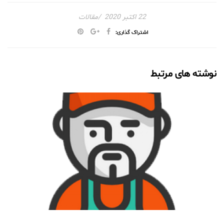
22 اکتبر 2020
مقالات
اشتراک گذاری:
نوشته های مرتبط