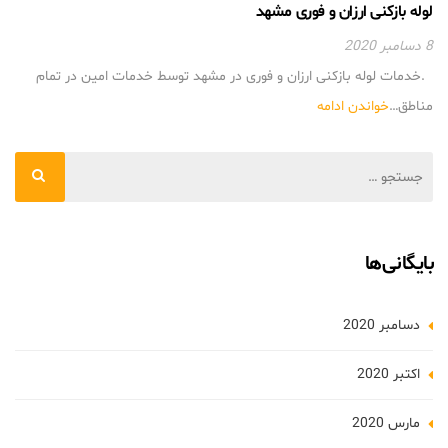
لوله بازکنی ارزان و فوری مشهد
8 دسامبر 2020
.خدمات لوله بازکنی ارزان و فوری در مشهد توسط خدمات امین در تمام
مناطق…
خواندن ادامه
بایگانی‌ها
دسامبر 2020
اکتبر 2020
مارس 2020