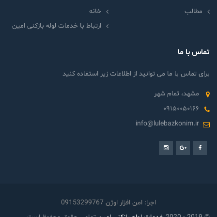
مطالب
خانه
ارتباط با خدمات لوله بازکنی امین
تماس با ما
برای تماس با ما می توانید از اطلاعات زیر استفاده کنید
مشهد، تمام شهر
۰۹۱۵۰۰۵۰۱۶۶
info@lulebazkonim.ir
اجرا: امن افزار اوژن 09153299767