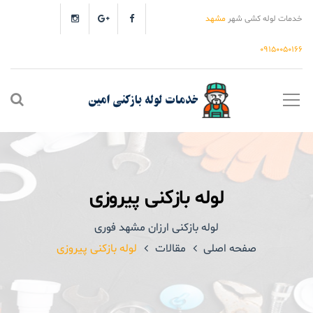
خدمات لوله کشی شهر
مشهد
۰۹۱۵۰۰۵۰۱۶۶
لوله بازکنی پیروزی
لوله بازکنی ارزان مشهد فوری
صفحه اصلی
مقالات
لوله بازکنی پیروزی