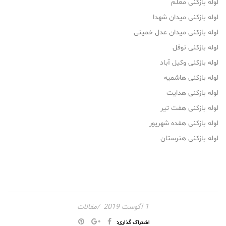
لوله بازکنی معلم
لوله بازکنی میدان شهدا
لوله بازکنی میدان عدل خمینی
لوله بازکنی نوفل
لوله بازکنی وکیل آباد
لوله بازکنی هاشمیه
لوله بازکنی هدایت
لوله بازکنی هفت تیر
لوله بازکنی هفده شهریور
لوله بازکنی هنرستان
1 آگوست 2019
مقالات
اشتراک گذاری: