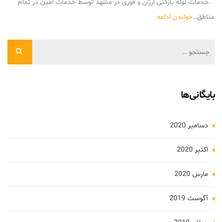
.خدمات لوله بازکنی ارزان و فوری در مشهد توسط خدمات امین در تمام
مناطق…
خواندن ادامه
بایگانی‌ها
دسامبر 2020
اکتبر 2020
مارس 2020
آگوست 2019