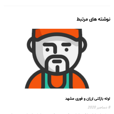
نوشته های مرتبط
لوله بازکنی ارزان و فوری مشهد
8 دسامبر 2020