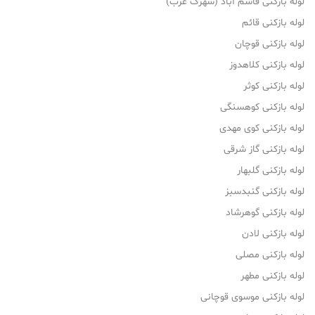
لوله بازکنی قاسم آباد (شهرک غرب)
لوله بازکنی قائم
لوله بازکنی قوچان
لوله بازکنی کلاهدوز
لوله بازکنی کوثر
لوله بازکنی کوهسنگی
لوله بازکنی کوی مهدی
لوله بازکنی گاز شرقی
لوله بازکنی گلبهار
لوله بازکنی گنبدسبز
لوله بازکنی گوهرشاد
لوله بازکنی لادن
لوله بازکنی مصلی
لوله بازکنی مطهر
لوله بازکنی موسوی قوچانی