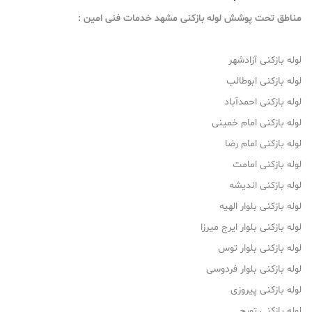
مناطق تحت پوشش لوله بازکنی مشهد خدمات فنی امین :
لوله بازکنی آزادشهر
لوله بازکنی ابوطالب
لوله بازکنی احمدآباد
لوله بازکنی امام خمینی
لوله بازکنی امام رضا
لوله بازکنی امامت
لوله بازکنی اندیشه
لوله بازکنی بلوار الهیه
لوله بازکنی بلوار ایرج میرزا
لوله بازکنی بلوار توس
لوله بازکنی بلوار فردوسی
لوله بازکنی پیروزی
لوله بازکنی تورج