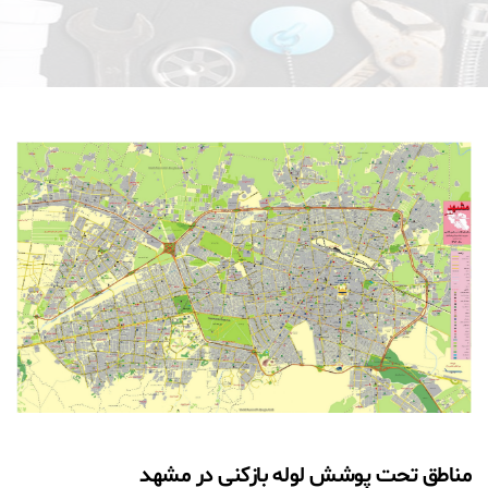
مناطق تحت پوشش لوله بازکنی در مشهد