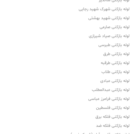
لوله بازکنی شاندیز
لوله بازکنی شهرک شهید رجایی
لوله بازکنی شهید بهشتی
لوله بازکنی صارمی
لوله بازکنی صیاد شیرازی
لوله بازکنی طبرسی
لوله بازکنی طرق
لوله بازکنی طرقبه
لوله بازکنی طلاب
لوله بازکنی عبادی
لوله بازکنی عبدالمطلب
لوله بازکنی فرامرز عباسی
لوله بازکنی فلسطین
لوله بازکنی فلکه برق
لوله بازکنی فلکه ضد