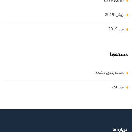
جولای 2019
ژوئن 2019
می 2019
دسته‌ها
دسته‌بندی نشده
مقالات
درباره ما