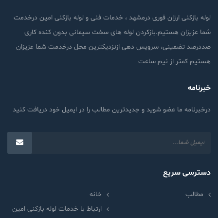
لوله بازکنی ارزان فوری درمشهد ، خدمات فنی و لوله بازکنی امین درخدمت
شما عزیزان هستیم.بازکردن لوله های سخت سیمانی بدون کنده کاری
صددرصد تضمینی، سرویس دهی ازنزدیکترین محل درخدمت شما عزیزان
هستیم کمتر از نیم ساعت
خبرنامه
درخبرنامه ما عضو شوید و جدیدترین مطالب را در ایمیل خود دریافت کنید
دسترسی سریع
مطالب
خانه
ارتباط با خدمات لوله بازکنی امین