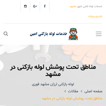
خدمات لوله کشی شهر
مشهد
۰۹۱۵۰۰۵۰۱۶۶
مناطق تحت پوشش لوله بازکنی در
مشهد
لوله بازکنی ارزان مشهد فوری
صفحه اصلی
مقالات
مناطق تحت پوشش لوله بازکنی در مشهد