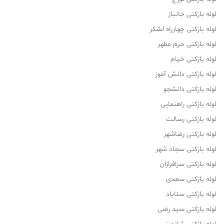
لوله بازکنی جانباز
لوله بازکنی چهارراه لشکر
لوله بازکنی حرم مطهر
لوله بازکنی خیام
لوله بازکنی دانش آموز
لوله بازکنی دانشجو
لوله بازکنی راهنمایی
لوله بازکنی رسالت
لوله بازکنی رضاشهر
لوله بازکنی سجاد شهر
لوله بازکنی سرافرازان
لوله بازکنی سعدی
لوله بازکنی سناباد
لوله بازکنی سید رضی